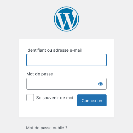
Identifiant ou adresse e-mail
Mot de passe
Se souvenir de moi
Mot de passe oublié ?