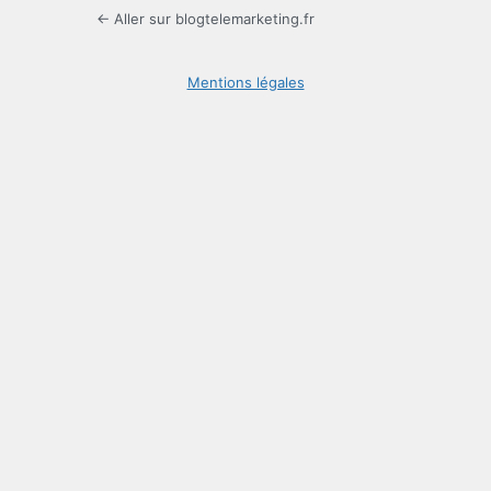
← Aller sur blogtelemarketing.fr
Mentions légales