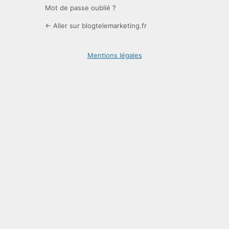
Mot de passe oublié ?
← Aller sur blogtelemarketing.fr
Mentions légales