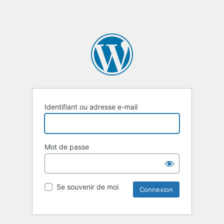
Identifiant ou adresse e-mail
Mot de passe
Se souvenir de moi