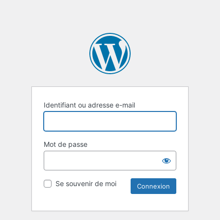
Identifiant ou adresse e-mail
Mot de passe
Se souvenir de moi