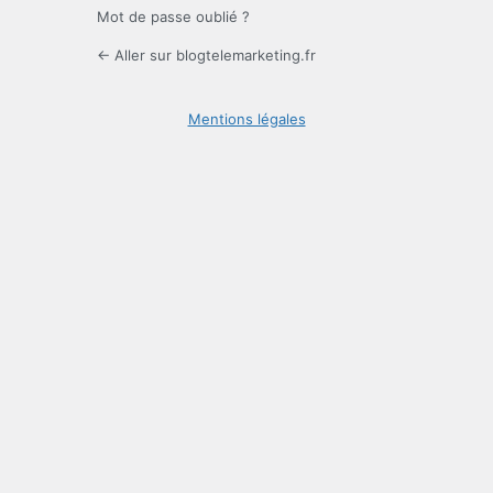
Mot de passe oublié ?
← Aller sur blogtelemarketing.fr
Mentions légales