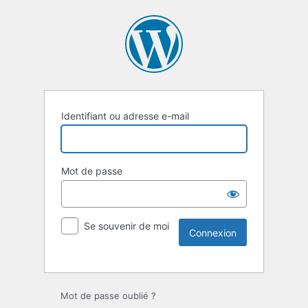
Identifiant ou adresse e-mail
Mot de passe
Se souvenir de moi
Mot de passe oublié ?