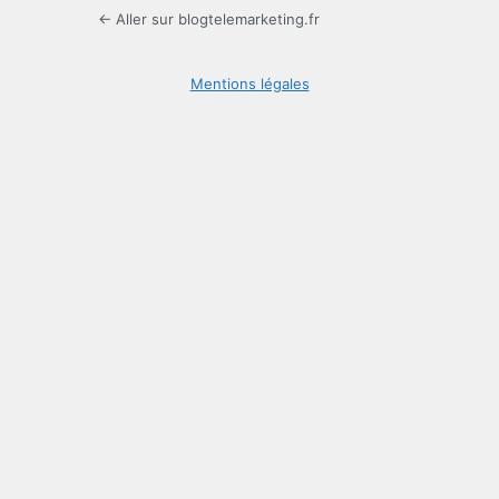
← Aller sur blogtelemarketing.fr
Mentions légales