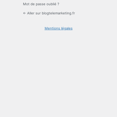
Mot de passe oublié ?
← Aller sur blogtelemarketing.fr
Mentions légales