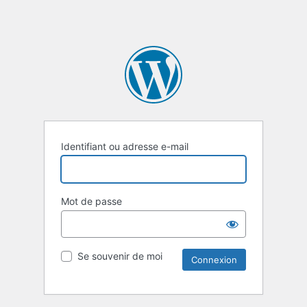
Identifiant ou adresse e-mail
Mot de passe
Se souvenir de moi