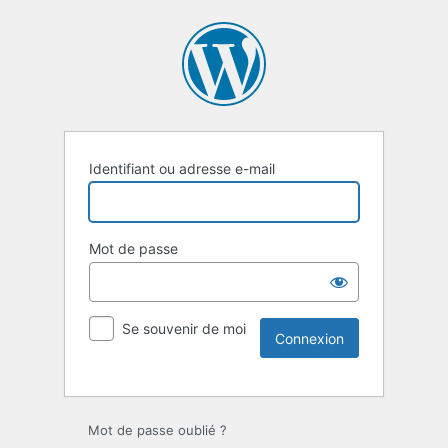
Identifiant ou adresse e-mail
Mot de passe
Se souvenir de moi
Mot de passe oublié ?