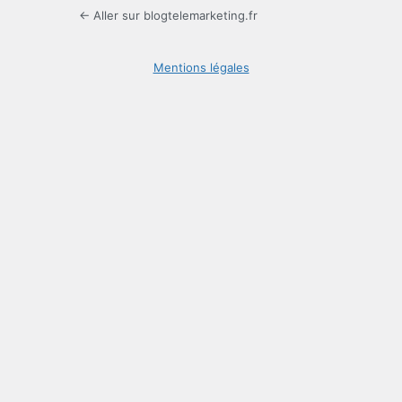
← Aller sur blogtelemarketing.fr
Mentions légales