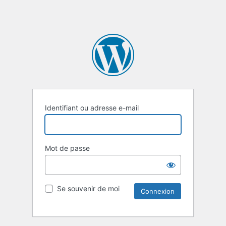
Identifiant ou adresse e-mail
Mot de passe
Se souvenir de moi