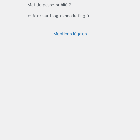
Mot de passe oublié ?
← Aller sur blogtelemarketing.fr
Mentions légales