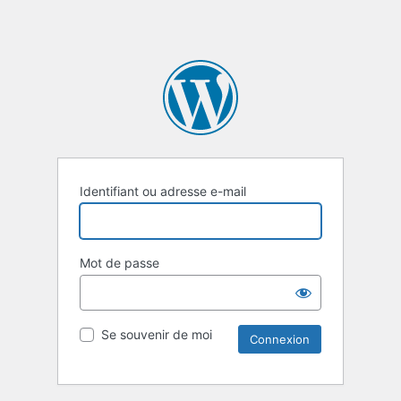
Identifiant ou adresse e-mail
Mot de passe
Se souvenir de moi