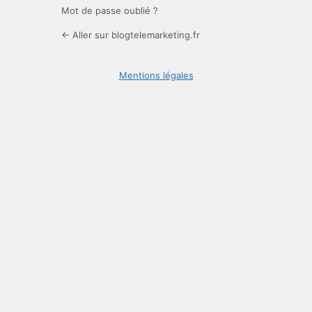
Mot de passe oublié ?
← Aller sur blogtelemarketing.fr
Mentions légales