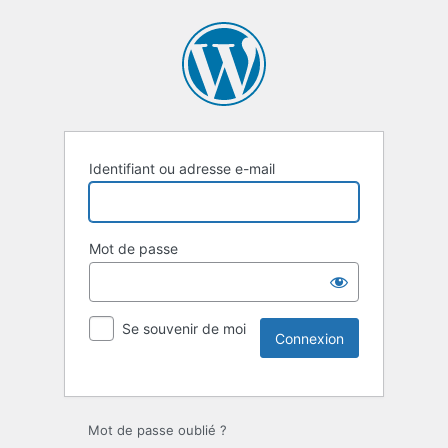
Identifiant ou adresse e-mail
Mot de passe
Se souvenir de moi
Mot de passe oublié ?