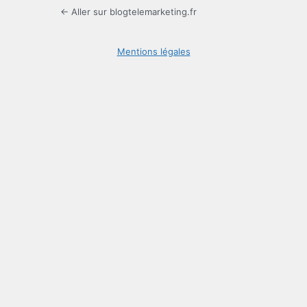
← Aller sur blogtelemarketing.fr
Mentions légales