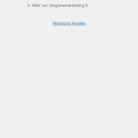
← Aller sur blogtelemarketing.fr
Mentions légales