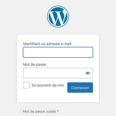
Identifiant ou adresse e-mail
Mot de passe
Se souvenir de moi
Mot de passe oublié ?