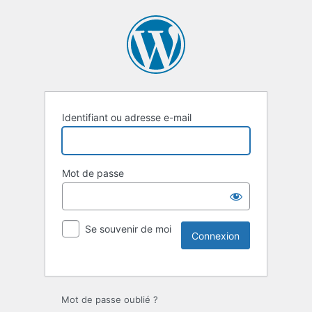
Identifiant ou adresse e-mail
Mot de passe
Se souvenir de moi
Mot de passe oublié ?