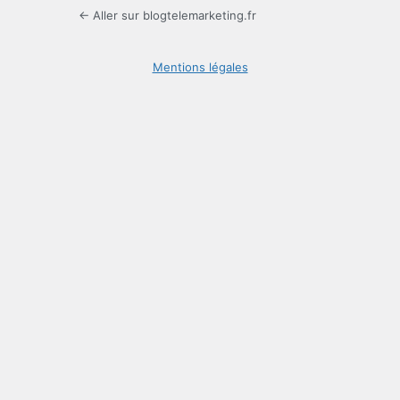
← Aller sur blogtelemarketing.fr
Mentions légales