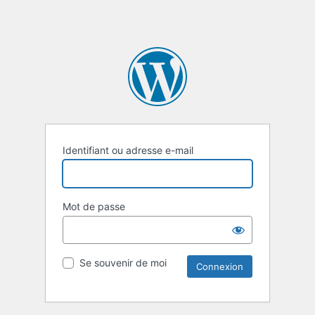
Identifiant ou adresse e-mail
Mot de passe
Se souvenir de moi