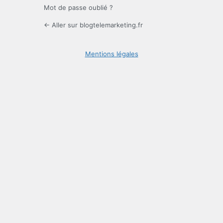
Mot de passe oublié ?
← Aller sur blogtelemarketing.fr
Mentions légales