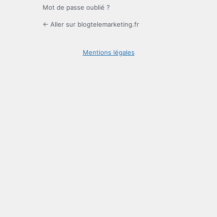
Mot de passe oublié ?
← Aller sur blogtelemarketing.fr
Mentions légales