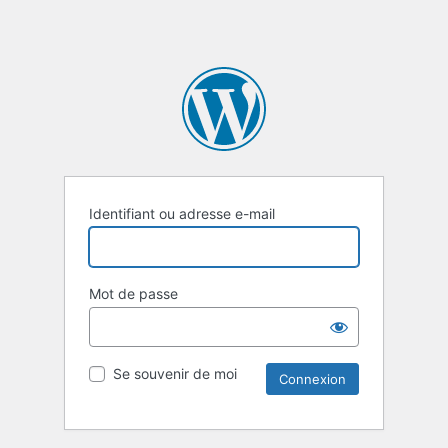
Identifiant ou adresse e-mail
Mot de passe
Se souvenir de moi