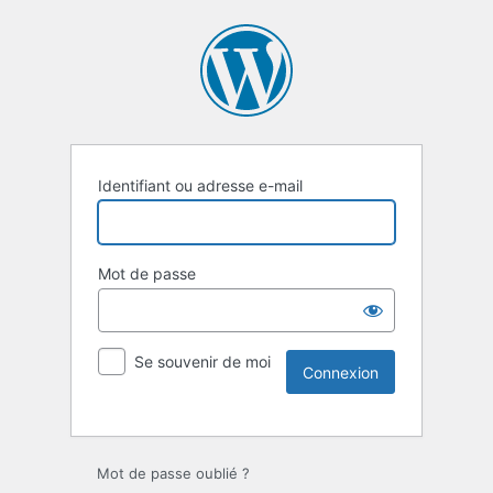
Identifiant ou adresse e-mail
Mot de passe
Se souvenir de moi
Mot de passe oublié ?