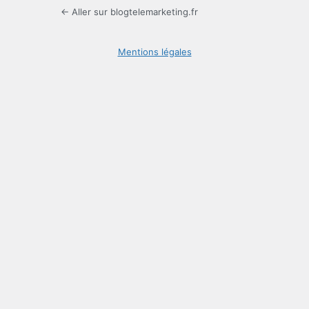
← Aller sur blogtelemarketing.fr
Mentions légales