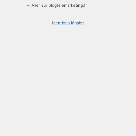
← Aller sur blogtelemarketing.fr
Mentions légales