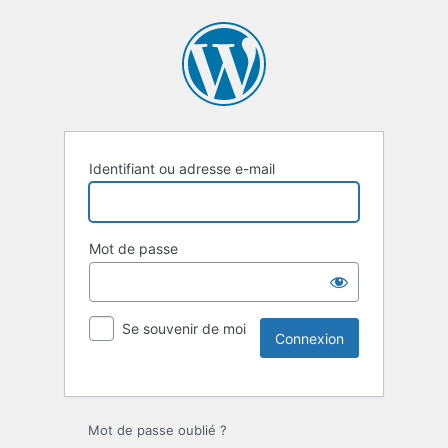
Identifiant ou adresse e-mail
Mot de passe
Se souvenir de moi
Mot de passe oublié ?