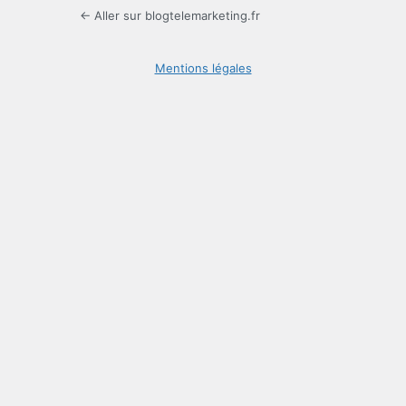
← Aller sur blogtelemarketing.fr
Mentions légales