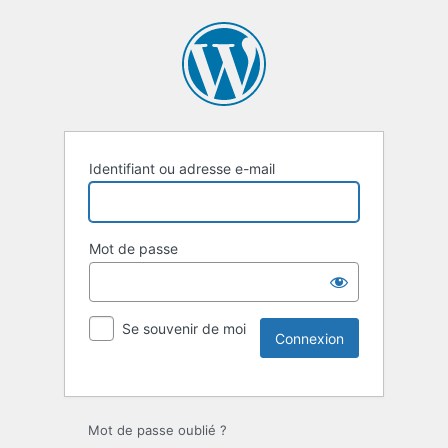
Identifiant ou adresse e-mail
Mot de passe
Se souvenir de moi
Mot de passe oublié ?