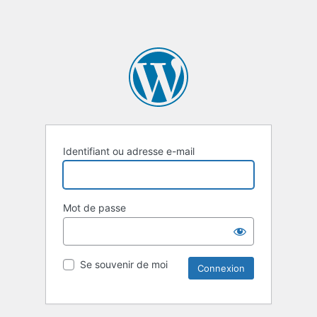
Identifiant ou adresse e-mail
Mot de passe
Se souvenir de moi