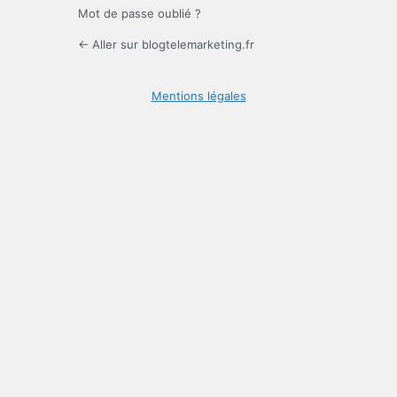
Mot de passe oublié ?
← Aller sur blogtelemarketing.fr
Mentions légales