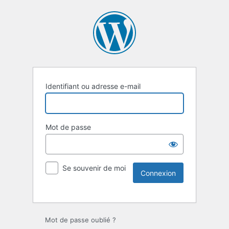
Identifiant ou adresse e-mail
Mot de passe
Se souvenir de moi
Mot de passe oublié ?