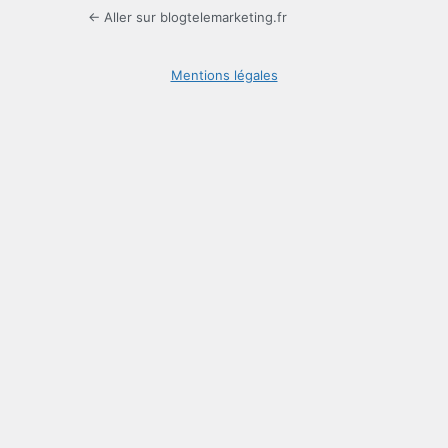
← Aller sur blogtelemarketing.fr
Mentions légales