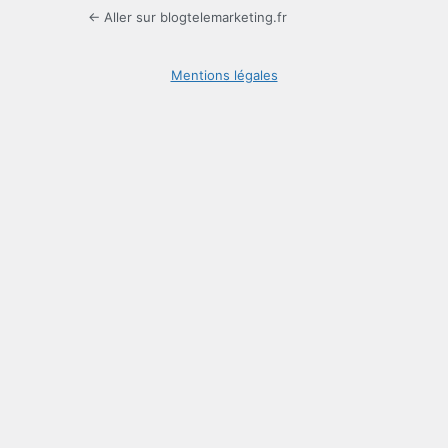
← Aller sur blogtelemarketing.fr
Mentions légales