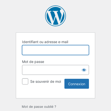
Identifiant ou adresse e-mail
Mot de passe
Se souvenir de moi
Mot de passe oublié ?