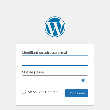
Identifiant ou adresse e-mail
Mot de passe
Se souvenir de moi