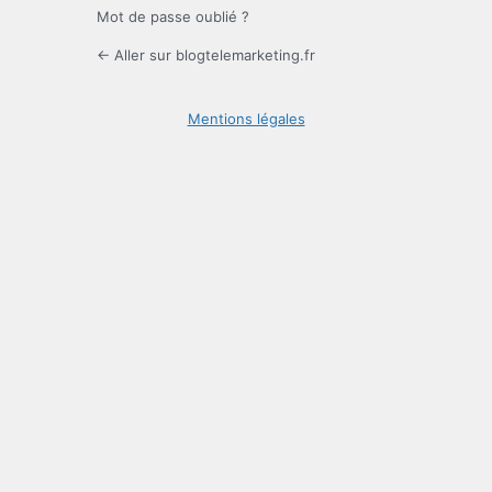
Mot de passe oublié ?
← Aller sur blogtelemarketing.fr
Mentions légales